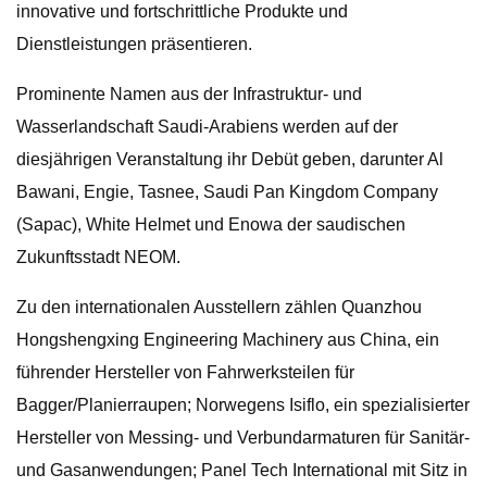
innovative und fortschrittliche Produkte und
Dienstleistungen präsentieren.
Prominente Namen aus der Infrastruktur- und
Wasserlandschaft Saudi-Arabiens werden auf der
diesjährigen Veranstaltung ihr Debüt geben, darunter Al
Bawani, Engie, Tasnee, Saudi Pan Kingdom Company
(Sapac), White Helmet und Enowa der saudischen
Zukunftsstadt NEOM.
Zu den internationalen Ausstellern zählen Quanzhou
Hongshengxing Engineering Machinery aus China, ein
führender Hersteller von Fahrwerksteilen für
Bagger/Planierraupen; Norwegens Isiflo, ein spezialisierter
Hersteller von Messing- und Verbundarmaturen für Sanitär-
und Gasanwendungen; Panel Tech International mit Sitz in