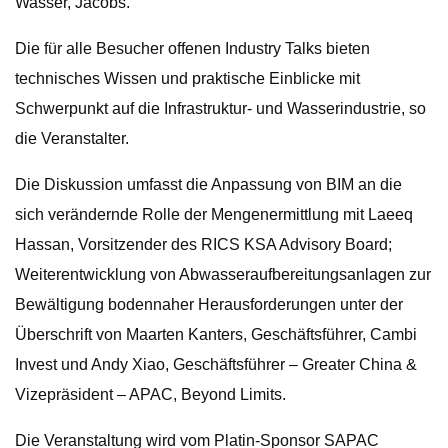
Wasser, Jacobs.
Die für alle Besucher offenen Industry Talks bieten
technisches Wissen und praktische Einblicke mit
Schwerpunkt auf die Infrastruktur- und Wasserindustrie, so
die Veranstalter.
Die Diskussion umfasst die Anpassung von BIM an die
sich verändernde Rolle der Mengenermittlung mit Laeeq
Hassan, Vorsitzender des RICS KSA Advisory Board;
Weiterentwicklung von Abwasseraufbereitungsanlagen zur
Bewältigung bodennaher Herausforderungen unter der
Überschrift von Maarten Kanters, Geschäftsführer, Cambi
Invest und Andy Xiao, Geschäftsführer – Greater China &
Vizepräsident – ​​APAC, Beyond Limits.
Die Veranstaltung wird vom Platin-Sponsor SAPAC