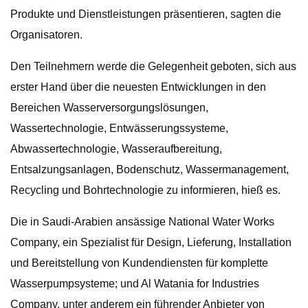
Produkte und Dienstleistungen präsentieren, sagten die
Organisatoren.
Den Teilnehmern werde die Gelegenheit geboten, sich aus
erster Hand über die neuesten Entwicklungen in den
Bereichen Wasserversorgungslösungen,
Wassertechnologie, Entwässerungssysteme,
Abwassertechnologie, Wasseraufbereitung,
Entsalzungsanlagen, Bodenschutz, Wassermanagement,
Recycling und Bohrtechnologie zu informieren, hieß es.
Die in Saudi-Arabien ansässige National Water Works
Company, ein Spezialist für Design, Lieferung, Installation
und Bereitstellung von Kundendiensten für komplette
Wasserpumpsysteme; und Al Watania for Industries
Company, unter anderem ein führender Anbieter von