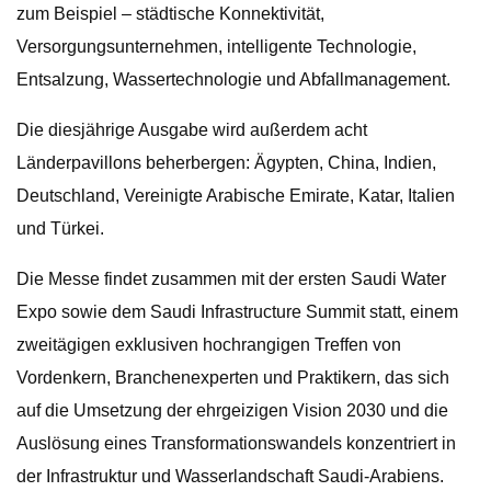
zum Beispiel – städtische Konnektivität,
Versorgungsunternehmen, intelligente Technologie,
Entsalzung, Wassertechnologie und Abfallmanagement.
Die diesjährige Ausgabe wird außerdem acht
Länderpavillons beherbergen: Ägypten, China, Indien,
Deutschland, Vereinigte Arabische Emirate, Katar, Italien
und Türkei.
Die Messe findet zusammen mit der ersten Saudi Water
Expo sowie dem Saudi Infrastructure Summit statt, einem
zweitägigen exklusiven hochrangigen Treffen von
Vordenkern, Branchenexperten und Praktikern, das sich
auf die Umsetzung der ehrgeizigen Vision 2030 und die
Auslösung eines Transformationswandels konzentriert in
der Infrastruktur und Wasserlandschaft Saudi-Arabiens.