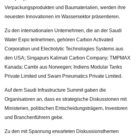
Verpackungsprodukten und Baumaterialien, werden ihre
neuesten Innovationen im Wassersektor präsentieren.
Zu den internationalen Unternehmen, die an der Saudi
Water Expo teilnehmen, gehören Carbon Activated
Corporation und Electrolytic Technologies Systems aus
den USA; Singapurs Kalimati Carbon Company; TMPMAX
Kanada; Cambi aus Norwegen; Indiens Modular Tanks
Private Limited und Swam Pneumatics Private Limited.
Auf dem Saudi Infrastructure Summit gaben die
Organisatoren an, dass es strategische Diskussionen mit
Ministerien, politischen Entscheidungsträgern, Investoren
und Branchenführern gebe.
Zu den mit Spannung erwarteten Diskussionsthemen