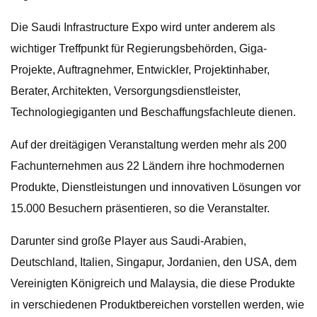
Die Saudi Infrastructure Expo wird unter anderem als
wichtiger Treffpunkt für Regierungsbehörden, Giga-
Projekte, Auftragnehmer, Entwickler, Projektinhaber,
Berater, Architekten, Versorgungsdienstleister,
Technologiegiganten und Beschaffungsfachleute dienen.
Auf der dreitägigen Veranstaltung werden mehr als 200
Fachunternehmen aus 22 Ländern ihre hochmodernen
Produkte, Dienstleistungen und innovativen Lösungen vor
15.000 Besuchern präsentieren, so die Veranstalter.
Darunter sind große Player aus Saudi-Arabien,
Deutschland, Italien, Singapur, Jordanien, den USA, dem
Vereinigten Königreich und Malaysia, die diese Produkte
in verschiedenen Produktbereichen vorstellen werden, wie