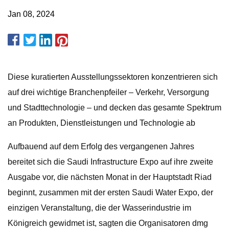
Jan 08, 2024
Diese kuratierten Ausstellungssektoren konzentrieren sich
auf drei wichtige Branchenpfeiler – Verkehr, Versorgung
und Stadttechnologie – und decken das gesamte Spektrum
an Produkten, Dienstleistungen und Technologie ab
Aufbauend auf dem Erfolg des vergangenen Jahres
bereitet sich die Saudi Infrastructure Expo auf ihre zweite
Ausgabe vor, die nächsten Monat in der Hauptstadt Riad
beginnt, zusammen mit der ersten Saudi Water Expo, der
einzigen Veranstaltung, die der Wasserindustrie im
Königreich gewidmet ist, sagten die Organisatoren dmg