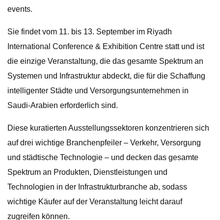
events.
Sie findet vom 11. bis 13. September im Riyadh
International Conference & Exhibition Centre statt und ist
die einzige Veranstaltung, die das gesamte Spektrum an
Systemen und Infrastruktur abdeckt, die für die Schaffung
intelligenter Städte und Versorgungsunternehmen in
Saudi-Arabien erforderlich sind.
Diese kuratierten Ausstellungssektoren konzentrieren sich
auf drei wichtige Branchenpfeiler – Verkehr, Versorgung
und städtische Technologie – und decken das gesamte
Spektrum an Produkten, Dienstleistungen und
Technologien in der Infrastrukturbranche ab, sodass
wichtige Käufer auf der Veranstaltung leicht darauf
zugreifen können.