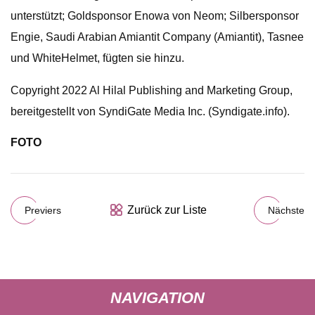
unterstützt; Goldsponsor Enowa von Neom; Silbersponsor
Engie, Saudi Arabian Amiantit Company (Amiantit), Tasnee
und WhiteHelmet, fügten sie hinzu.
Copyright 2022 Al Hilal Publishing and Marketing Group,
bereitgestellt von SyndiGate Media Inc. (Syndigate.info).
FOTO
Zurück zur Liste
Previers
Nächste
NAVIGATION