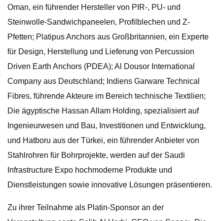
Oman, ein führender Hersteller von PIR-, PU- und
Steinwolle-Sandwichpaneelen, Profilblechen und Z-
Pfetten; Platipus Anchors aus Großbritannien, ein Experte
für Design, Herstellung und Lieferung von Percussion
Driven Earth Anchors (PDEA); Al Dousor International
Company aus Deutschland; Indiens Garware Technical
Fibres, führende Akteure im Bereich technische Textilien;
Die ägyptische Hassan Allam Holding, spezialisiert auf
Ingenieurwesen und Bau, Investitionen und Entwicklung,
und Hatboru aus der Türkei, ein führender Anbieter von
Stahlrohren für Bohrprojekte, werden auf der Saudi
Infrastructure Expo hochmoderne Produkte und
Dienstleistungen sowie innovative Lösungen präsentieren.
Zu ihrer Teilnahme als Platin-Sponsor an der