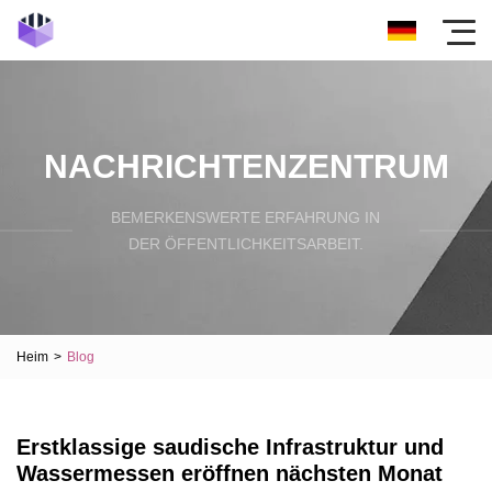
NACHRICHTENZENTRUM
BEMERKENSWERTE ERFAHRUNG IN
DER ÖFFENTLICHKEITSARBEIT.
Heim
>
Blog
Erstklassige saudische Infrastruktur und
Wassermessen eröffnen nächsten Monat