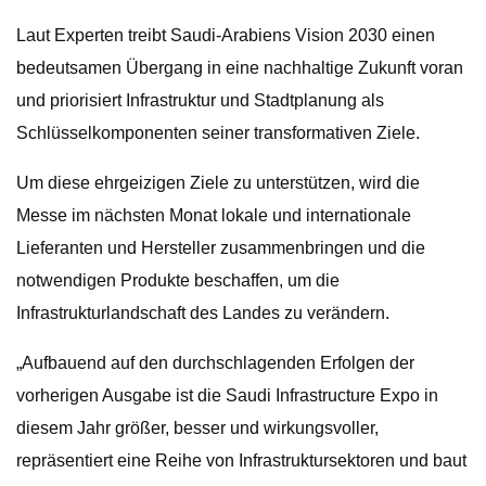
Laut Experten treibt Saudi-Arabiens Vision 2030 einen
bedeutsamen Übergang in eine nachhaltige Zukunft voran
und priorisiert Infrastruktur und Stadtplanung als
Schlüsselkomponenten seiner transformativen Ziele.
Um diese ehrgeizigen Ziele zu unterstützen, wird die
Messe im nächsten Monat lokale und internationale
Lieferanten und Hersteller zusammenbringen und die
notwendigen Produkte beschaffen, um die
Infrastrukturlandschaft des Landes zu verändern.
„Aufbauend auf den durchschlagenden Erfolgen der
vorherigen Ausgabe ist die Saudi Infrastructure Expo in
diesem Jahr größer, besser und wirkungsvoller,
repräsentiert eine Reihe von Infrastruktursektoren und baut