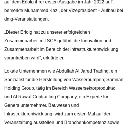
auf dem Erfolg ihrer ersten Ausgabe im Jahr 2022 auf“,
bemerkte Muhammed Kazi, der Vizepräsident – Aufbau bei
dmg-Veranstaltungen.
„Dieser Erfolg hat zu unserer erfolgreichen
Zusammenarbeit mit SCA geführt, die Innovation und
Zusammenarbeit im Bereich der Infrastrukturentwicklung
vorantreiben wird“, erklärte er.
Lokale Unternehmen wie Abdullah Al Jared Trading, ein
Spezialist für die Herstellung von Wasserpumpen; Samnan
Holding Group, tätig im Bereich Wassersektorprodukte;
und Al Rawaf Contracting Company, ein Experte für
Generalunternehmer, Bauwesen und
Infrastrukturentwicklung, wird zum ersten Mal auf der
Veranstaltung ausstellen und Branchenkompetenz sowie