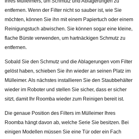
Ihres Mülleimers, um Schmutz und Ablagerungen zu
entfernen. Wenn der Filter nicht so sauber ist, wie Sie
möchten, können Sie ihn mit einem Papiertuch oder einem
Reinigungstuch abwischen. Sie können sogar eine kleine,
flache Bürste verwenden, um hartnäckigen Schmutz zu
entfernen.
Sobald Sie den Schmutz und die Ablagerungen vom Filter
gelöst haben, schieben Sie ihn wieder an seinen Platz im
Mülleimer. Als nächstes installieren Sie den Staubbehälter
wieder im Roboter und stellen Sie sicher, dass er sicher
sitzt, damit Ihr Roomba wieder zum Reinigen bereit ist.
Die genaue Position des Filters im Mülleimer Ihres
Roomba hängt davon ab, welche Serie Sie besitzen. Bei
einigen Modellen müssen Sie eine Tür oder ein Fach