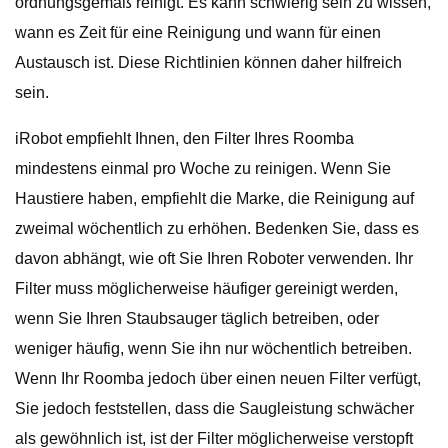
ordnungsgemäß reinigt. Es kann schwierig sein zu wissen,
wann es Zeit für eine Reinigung und wann für einen
Austausch ist. Diese Richtlinien können daher hilfreich
sein.
iRobot empfiehlt Ihnen, den Filter Ihres Roomba
mindestens einmal pro Woche zu reinigen. Wenn Sie
Haustiere haben, empfiehlt die Marke, die Reinigung auf
zweimal wöchentlich zu erhöhen. Bedenken Sie, dass es
davon abhängt, wie oft Sie Ihren Roboter verwenden. Ihr
Filter muss möglicherweise häufiger gereinigt werden,
wenn Sie Ihren Staubsauger täglich betreiben, oder
weniger häufig, wenn Sie ihn nur wöchentlich betreiben.
Wenn Ihr Roomba jedoch über einen neuen Filter verfügt,
Sie jedoch feststellen, dass die Saugleistung schwächer
als gewöhnlich ist, ist der Filter möglicherweise verstopft