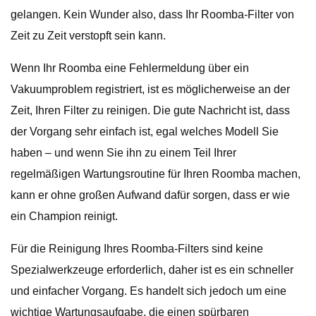
gelangen. Kein Wunder also, dass Ihr Roomba-Filter von
Zeit zu Zeit verstopft sein kann.
Wenn Ihr Roomba eine Fehlermeldung über ein
Vakuumproblem registriert, ist es möglicherweise an der
Zeit, Ihren Filter zu reinigen. Die gute Nachricht ist, dass
der Vorgang sehr einfach ist, egal welches Modell Sie
haben – und wenn Sie ihn zu einem Teil Ihrer
regelmäßigen Wartungsroutine für Ihren Roomba machen,
kann er ohne großen Aufwand dafür sorgen, dass er wie
ein Champion reinigt.
Für die Reinigung Ihres Roomba-Filters sind keine
Spezialwerkzeuge erforderlich, daher ist es ein schneller
und einfacher Vorgang. Es handelt sich jedoch um eine
wichtige Wartungsaufgabe, die einen spürbaren