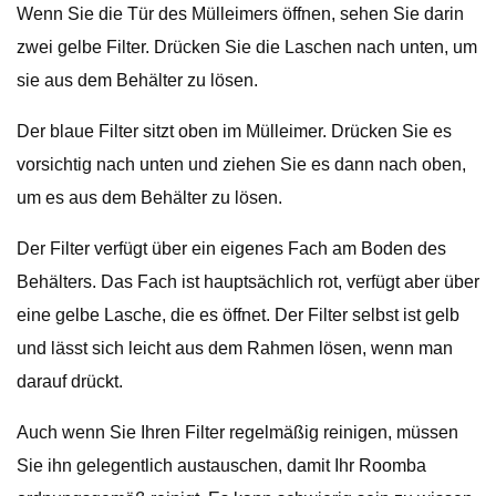
Wenn Sie die Tür des Mülleimers öffnen, sehen Sie darin
zwei gelbe Filter. Drücken Sie die Laschen nach unten, um
sie aus dem Behälter zu lösen.
Der blaue Filter sitzt oben im Mülleimer. Drücken Sie es
vorsichtig nach unten und ziehen Sie es dann nach oben,
um es aus dem Behälter zu lösen.
Der Filter verfügt über ein eigenes Fach am Boden des
Behälters. Das Fach ist hauptsächlich rot, verfügt aber über
eine gelbe Lasche, die es öffnet. Der Filter selbst ist gelb
und lässt sich leicht aus dem Rahmen lösen, wenn man
darauf drückt.
Auch wenn Sie Ihren Filter regelmäßig reinigen, müssen
Sie ihn gelegentlich austauschen, damit Ihr Roomba