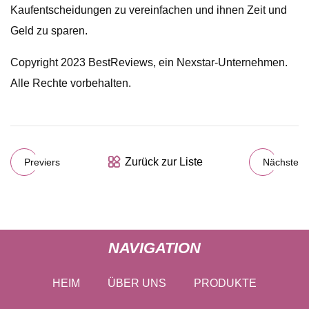
Kaufentscheidungen zu vereinfachen und ihnen Zeit und
Geld zu sparen.
Copyright 2023 BestReviews, ein Nexstar-Unternehmen.
Alle Rechte vorbehalten.
Zurück zur Liste
Previers
Nächste
NAVIGATION
HEIM
ÜBER UNS
PRODUKTE