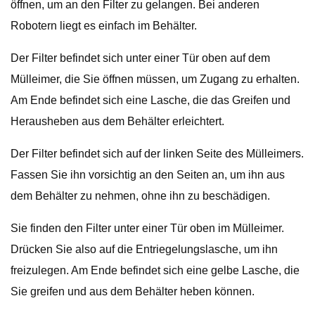
öffnen, um an den Filter zu gelangen. Bei anderen
Robotern liegt es einfach im Behälter.
Der Filter befindet sich unter einer Tür oben auf dem
Mülleimer, die Sie öffnen müssen, um Zugang zu erhalten.
Am Ende befindet sich eine Lasche, die das Greifen und
Herausheben aus dem Behälter erleichtert.
Der Filter befindet sich auf der linken Seite des Mülleimers.
Fassen Sie ihn vorsichtig an den Seiten an, um ihn aus
dem Behälter zu nehmen, ohne ihn zu beschädigen.
Sie finden den Filter unter einer Tür oben im Mülleimer.
Drücken Sie also auf die Entriegelungslasche, um ihn
freizulegen. Am Ende befindet sich eine gelbe Lasche, die
Sie greifen und aus dem Behälter heben können.