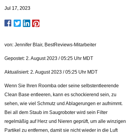
Jul 17, 2023
von: Jennifer Blair, BestReviews-Mitarbeiter
Gepostet: 2. August 2023 / 05:25 Uhr MDT
Aktualisiert: 2. August 2023 / 05:25 Uhr MDT
Wenn Sie Ihren Roomba oder seine selbstentleerende
Clean Base entleeren, kann es schockierend sein, zu
sehen, wie viel Schmutz und Ablagerungen er aufnimmt.
Bei all dem Staub im Saugroboter wird sein Filter
regelmäßig auf Herz und Nieren geprüft, um alle winzigen
Partikel zu entfernen, damit sie nicht wieder in die Luft