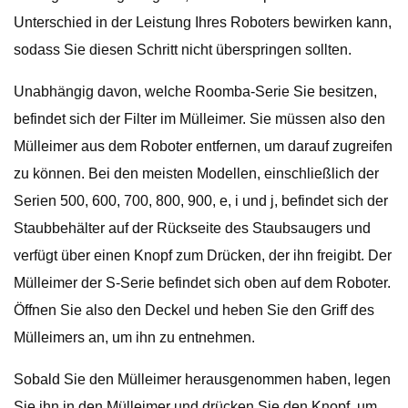
Unterschied in der Leistung Ihres Roboters bewirken kann,
sodass Sie diesen Schritt nicht überspringen sollten.
Unabhängig davon, welche Roomba-Serie Sie besitzen,
befindet sich der Filter im Mülleimer. Sie müssen also den
Mülleimer aus dem Roboter entfernen, um darauf zugreifen
zu können. Bei den meisten Modellen, einschließlich der
Serien 500, 600, 700, 800, 900, e, i und j, befindet sich der
Staubbehälter auf der Rückseite des Staubsaugers und
verfügt über einen Knopf zum Drücken, der ihn freigibt. Der
Mülleimer der S-Serie befindet sich oben auf dem Roboter.
Öffnen Sie also den Deckel und heben Sie den Griff des
Mülleimers an, um ihn zu entnehmen.
Sobald Sie den Mülleimer herausgenommen haben, legen
Sie ihn in den Mülleimer und drücken Sie den Knopf, um