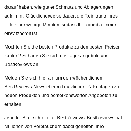
darauf haben, wie gut er Schmutz und Ablagerungen
aufnimmt. Glücklicherweise dauert die Reinigung Ihres
Filters nur wenige Minuten, sodass Ihr Roomba immer
einsatzbereit ist.
Möchten Sie die besten Produkte zu den besten Preisen
kaufen? Schauen Sie sich die Tagesangebote von
BestReviews an.
Melden Sie sich hier an, um den wöchentlichen
BestReviews-Newsletter mit nützlichen Ratschlägen zu
neuen Produkten und bemerkenswerten Angeboten zu
erhalten.
Jennifer Blair schreibt für BestReviews. BestReviews hat
Millionen von Verbrauchern dabei geholfen, ihre