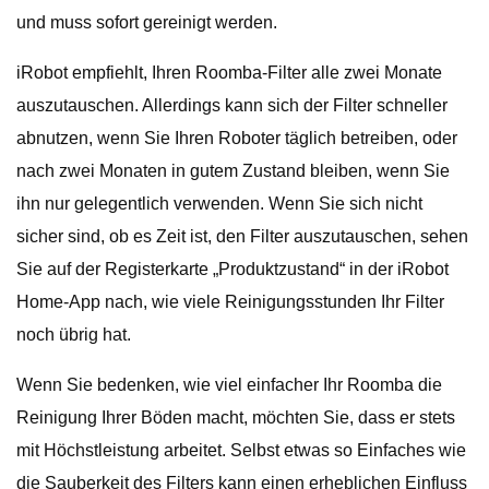
und muss sofort gereinigt werden.
iRobot empfiehlt, Ihren Roomba-Filter alle zwei Monate
auszutauschen. Allerdings kann sich der Filter schneller
abnutzen, wenn Sie Ihren Roboter täglich betreiben, oder
nach zwei Monaten in gutem Zustand bleiben, wenn Sie
ihn nur gelegentlich verwenden. Wenn Sie sich nicht
sicher sind, ob es Zeit ist, den Filter auszutauschen, sehen
Sie auf der Registerkarte „Produktzustand“ in der iRobot
Home-App nach, wie viele Reinigungsstunden Ihr Filter
noch übrig hat.
Wenn Sie bedenken, wie viel einfacher Ihr Roomba die
Reinigung Ihrer Böden macht, möchten Sie, dass er stets
mit Höchstleistung arbeitet. Selbst etwas so Einfaches wie
die Sauberkeit des Filters kann einen erheblichen Einfluss