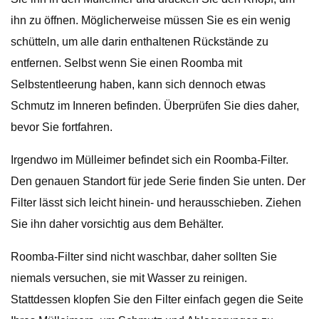
ihn zu öffnen. Möglicherweise müssen Sie es ein wenig
schütteln, um alle darin enthaltenen Rückstände zu
entfernen. Selbst wenn Sie einen Roomba mit
Selbstentleerung haben, kann sich dennoch etwas
Schmutz im Inneren befinden. Überprüfen Sie dies daher,
bevor Sie fortfahren.
Irgendwo im Mülleimer befindet sich ein Roomba-Filter.
Den genauen Standort für jede Serie finden Sie unten. Der
Filter lässt sich leicht hinein- und herausschieben. Ziehen
Sie ihn daher vorsichtig aus dem Behälter.
Roomba-Filter sind nicht waschbar, daher sollten Sie
niemals versuchen, sie mit Wasser zu reinigen.
Stattdessen klopfen Sie den Filter einfach gegen die Seite