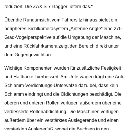
reduziert. Die ZAXIS-7-Bagger liefern das.“
Über die Rundumsicht vom Fahrersitz hinaus bietet ein
peripheres Sichtkamerasystem „Antenne Angle“ eine 270-
Grad-Vogelperspektive auf die Umgebung der Maschine,
und eine Rückfahrkamera zeigt den Bereich direkt unter
dem Gegengewicht an.
Wichtige Komponenten wurden für zusätzliche Festigkeit
und Haltbarkeit verbessert. Am Unterwagen trägt eine Anti-
Schlamm-Verdichtungs-Unterwalze dazu bei, dass kein
Schlamm eindringt und die Öldichtungen beschädigt. Die
oberen und unteren Rollen verfügen außerdem über eine
verbesserte Rollenabdichtung. Die Maschinen verfügen
außerdem über ein verstärktes Auslegerende und einen
verstärkten Auslegerfuß, wobei die Buchsen in den