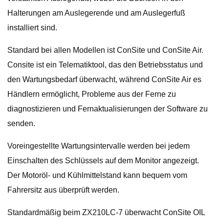
Halterungen am Auslegerende und am Auslegerfuß
installiert sind.
Standard bei allen Modellen ist ConSite und ConSite Air.
Consite ist ein Telematiktool, das den Betriebsstatus und
den Wartungsbedarf überwacht, während ConSite Air es
Händlern ermöglicht, Probleme aus der Ferne zu
diagnostizieren und Fernaktualisierungen der Software zu
senden.
Voreingestellte Wartungsintervalle werden bei jedem
Einschalten des Schlüssels auf dem Monitor angezeigt.
Der Motoröl- und Kühlmittelstand kann bequem vom
Fahrersitz aus überprüft werden.
Standardmäßig beim ZX210LC-7 überwacht ConSite OIL