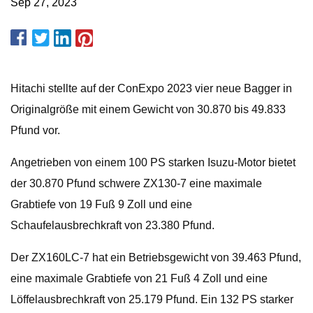
Sep 27, 2023
Hitachi stellte auf der ConExpo 2023 vier neue Bagger in
Originalgröße mit einem Gewicht von 30.870 bis 49.833
Pfund vor.
Angetrieben von einem 100 PS starken Isuzu-Motor bietet
der 30.870 Pfund schwere ZX130-7 eine maximale
Grabtiefe von 19 Fuß 9 Zoll und eine
Schaufelausbrechkraft von 23.380 Pfund.
Der ZX160LC-7 hat ein Betriebsgewicht von 39.463 Pfund,
eine maximale Grabtiefe von 21 Fuß 4 Zoll und eine
Löffelausbrechkraft von 25.179 Pfund. Ein 132 PS starker