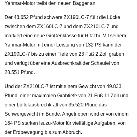
Yanmar-Motor treibt den neuen Bagger an.
Der 43.652 Pfund schwere ZX190LC-7 füllt die Lücke
zwischen dem ZX160LC-7 und dem ZX210LC-7 und
markiert eine neue Größenklasse für Hitachi. Mit seinem
Yanmar-Motor mit einer Leistung von 132 PS kann der
ZX190LC-7 bis zu einer Tiefe von 23 Fuß 2 Zoll graben
und verfügt über eine Ausbrechkraft der Schaufel von
28.551 Pfund.
Und der ZX210LC-7 ist mit einem Gewicht von 49.833
Pfund, einer maximalen Grabtiefe von 21 Fuß 11 Zoll und
einer Löffelausbrechkraft von 35.520 Pfund das
Schwergewicht im Bunde. Angetrieben wird er von einem
164 PS starken Isuzu-Motor für vielfältige Aufgaben, von
der Erdbewegung bis zum Abbruch.