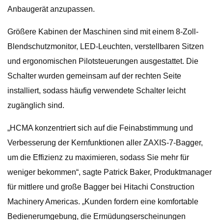
Anbaugerät anzupassen.
Größere Kabinen der Maschinen sind mit einem 8-Zoll-
Blendschutzmonitor, LED-Leuchten, verstellbaren Sitzen
und ergonomischen Pilotsteuerungen ausgestattet. Die
Schalter wurden gemeinsam auf der rechten Seite
installiert, sodass häufig verwendete Schalter leicht
zugänglich sind.
„HCMA konzentriert sich auf die Feinabstimmung und
Verbesserung der Kernfunktionen aller ZAXIS-7-Bagger,
um die Effizienz zu maximieren, sodass Sie mehr für
weniger bekommen“, sagte Patrick Baker, Produktmanager
für mittlere und große Bagger bei Hitachi Construction
Machinery Americas. „Kunden fordern eine komfortable
Bedienerumgebung, die Ermüdungserscheinungen