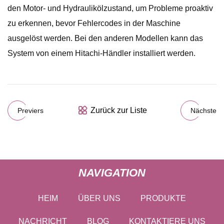
den Motor- und Hydraulikölzustand, um Probleme proaktiv
zu erkennen, bevor Fehlercodes in der Maschine
ausgelöst werden. Bei den anderen Modellen kann das
System von einem Hitachi-Händler installiert werden.
Zurück zur Liste
Previers
Nächste
NAVIGATION
HEIM
ÜBER UNS
PRODUKTE
NACHRICHT
BLOG
KONTAKTIERE UNS