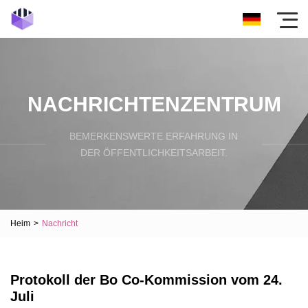
NACHRICHTENZENTRUM
BEMERKENSWERTE ERFAHRUNG IN
DER ÖFFENTLICHKEITSARBEIT.
Heim
>
Nachricht
Protokoll der Bo Co-Kommission vom 24.
Juli