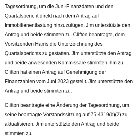
Tagesordnung, um die Juni-Finanzdaten und den
Quartalsbericht direkt nach dem Antrag auf
Immobilienentlastung hinzuzufügen. Jim unterstützte den
Antrag und beide stimmten zu. Clifton beantragte, dem
Vorsitzenden Harris die Unterzeichnung des
Quartalsberichts zu gestatten. Jim unterstützte den Antrag
und beide anwesenden Kommissare stimmten ihm zu.
Clifton hat einen Antrag auf Genehmigung der
Finanzzahlen vom Juni 2023 gestellt. Jim unterstützte den
Antrag und beide stimmten zu.
Clifton beantragte eine Änderung der Tagesordnung, um
seine beantragte Vorstandssitzung auf 75-4319(b)(2) zu
aktualisieren. Jim unterstützte den Antrag und beide
stimmten zu.