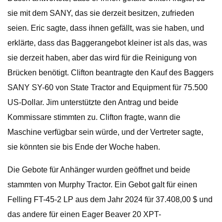
sie mit dem SANY, das sie derzeit besitzen, zufrieden
seien. Eric sagte, dass ihnen gefällt, was sie haben, und
erklärte, dass das Baggerangebot kleiner ist als das, was
sie derzeit haben, aber das wird für die Reinigung von
Brücken benötigt. Clifton beantragte den Kauf des Baggers
SANY SY-60 von State Tractor and Equipment für 75.500
US-Dollar. Jim unterstützte den Antrag und beide
Kommissare stimmten zu. Clifton fragte, wann die
Maschine verfügbar sein würde, und der Vertreter sagte,
sie könnten sie bis Ende der Woche haben.
Die Gebote für Anhänger wurden geöffnet und beide
stammten von Murphy Tractor. Ein Gebot galt für einen
Felling FT-45-2 LP aus dem Jahr 2024 für 37.408,00 $ und
das andere für einen Eager Beaver 20 XPT-