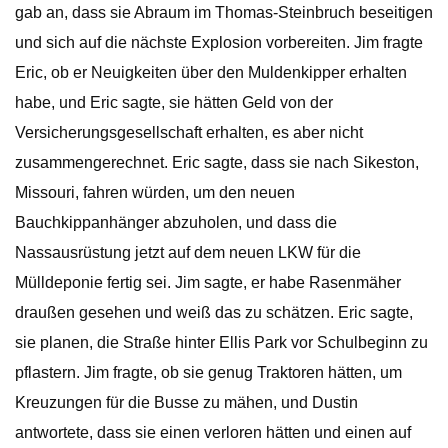
gab an, dass sie Abraum im Thomas-Steinbruch beseitigen
und sich auf die nächste Explosion vorbereiten. Jim fragte
Eric, ob er Neuigkeiten über den Muldenkipper erhalten
habe, und Eric sagte, sie hätten Geld von der
Versicherungsgesellschaft erhalten, es aber nicht
zusammengerechnet. Eric sagte, dass sie nach Sikeston,
Missouri, fahren würden, um den neuen
Bauchkippanhänger abzuholen, und dass die
Nassausrüstung jetzt auf dem neuen LKW für die
Mülldeponie fertig sei. Jim sagte, er habe Rasenmäher
draußen gesehen und weiß das zu schätzen. Eric sagte,
sie planen, die Straße hinter Ellis Park vor Schulbeginn zu
pflastern. Jim fragte, ob sie genug Traktoren hätten, um
Kreuzungen für die Busse zu mähen, und Dustin
antwortete, dass sie einen verloren hätten und einen auf