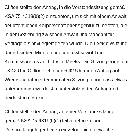
Clifton stellte den Antrag, in die Vorstandssitzung gemäß
KSA 75-4319(b)(2) einzutreten, um sich mit einem Anwalt
der öffentlichen Körperschaft oder Agentur zu beraten, die
in der Beziehung zwischen Anwalt und Mandant für
Verträge als privilegiert gelten würde. Die Exekutivsitzung
dauert sieben Minuten und umfasst sowohl die
Kommissare als auch Justin Meeks. Die Sitzung endet um
18:42 Uhr. Clifton stellte um 6:42 Uhr einen Antrag auf
Wiederaufnahme der normalen Sitzung, ohne dass etwas
unternommen wurde. Jim unterstützte den Antrag und
beide stimmten zu.
Clifton stellte den Antrag, an einer Vorstandssitzung
gemäß KSA 75-4319(b)(1) teilzunehmen, um
Personalangelegenheiten einzelner nicht gewählter