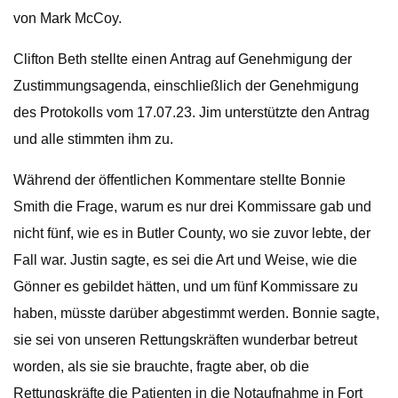
von Mark McCoy.
Clifton Beth stellte einen Antrag auf Genehmigung der
Zustimmungsagenda, einschließlich der Genehmigung
des Protokolls vom 17.07.23. Jim unterstützte den Antrag
und alle stimmten ihm zu.
Während der öffentlichen Kommentare stellte Bonnie
Smith die Frage, warum es nur drei Kommissare gab und
nicht fünf, wie es in Butler County, wo sie zuvor lebte, der
Fall war. Justin sagte, es sei die Art und Weise, wie die
Gönner es gebildet hätten, und um fünf Kommissare zu
haben, müsste darüber abgestimmt werden. Bonnie sagte,
sie sei von unseren Rettungskräften wunderbar betreut
worden, als sie sie brauchte, fragte aber, ob die
Rettungskräfte die Patienten in die Notaufnahme in Fort