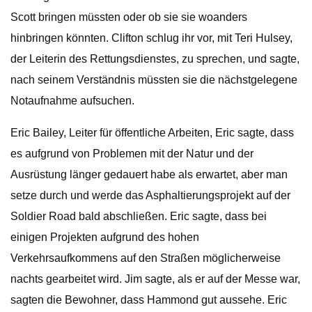
Scott bringen müssten oder ob sie sie woanders
hinbringen könnten. Clifton schlug ihr vor, mit Teri Hulsey,
der Leiterin des Rettungsdienstes, zu sprechen, und sagte,
nach seinem Verständnis müssten sie die nächstgelegene
Notaufnahme aufsuchen.
Eric Bailey, Leiter für öffentliche Arbeiten, Eric sagte, dass
es aufgrund von Problemen mit der Natur und der
Ausrüstung länger gedauert habe als erwartet, aber man
setze durch und werde das Asphaltierungsprojekt auf der
Soldier Road bald abschließen. Eric sagte, dass bei
einigen Projekten aufgrund des hohen
Verkehrsaufkommens auf den Straßen möglicherweise
nachts gearbeitet wird. Jim sagte, als er auf der Messe war,
sagten die Bewohner, dass Hammond gut aussehe. Eric