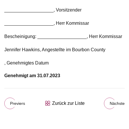
___________________, Vorsitzender
___________________, Herr Kommissar
Bescheinigung: ___________________, Herr Kommissar
Jennifer Hawkins, Angestellte im Bourbon County
, Genehmigtes Datum
Genehmigt am 31.07.2023
Zurück zur Liste
Previers
Nächste