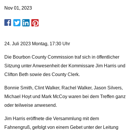
Nov 01, 2023
24. Juli 2023 Montag, 17:30 Uhr
Die Bourbon County Commission traf sich in öffentlicher
Sitzung unter Anwesenheit der Kommissare Jim Harris und
Clifton Beth sowie des County Clerk.
Bonnie Smith, Clint Walker, Rachel Walker, Jason Silvers,
Michael Hoyt und Mark McCoy waren bei dem Treffen ganz
oder teilweise anwesend.
Jim Harris eröffnete die Versammlung mit dem
Fahnengruß, gefolgt von einem Gebet unter der Leitung