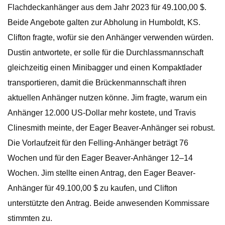
Flachdeckanhänger aus dem Jahr 2023 für 49.100,00 $.
Beide Angebote galten zur Abholung in Humboldt, KS.
Clifton fragte, wofür sie den Anhänger verwenden würden.
Dustin antwortete, er solle für die Durchlassmannschaft
gleichzeitig einen Minibagger und einen Kompaktlader
transportieren, damit die Brückenmannschaft ihren
aktuellen Anhänger nutzen könne. Jim fragte, warum ein
Anhänger 12.000 US-Dollar mehr kostete, und Travis
Clinesmith meinte, der Eager Beaver-Anhänger sei robust.
Die Vorlaufzeit für den Felling-Anhänger beträgt 76
Wochen und für den Eager Beaver-Anhänger 12–14
Wochen. Jim stellte einen Antrag, den Eager Beaver-
Anhänger für 49.100,00 $ zu kaufen, und Clifton
unterstützte den Antrag. Beide anwesenden Kommissare
stimmten zu.