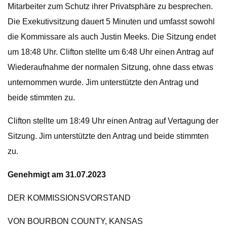
Mitarbeiter zum Schutz ihrer Privatsphäre zu besprechen.
Die Exekutivsitzung dauert 5 Minuten und umfasst sowohl
die Kommissare als auch Justin Meeks. Die Sitzung endet
um 18:48 Uhr. Clifton stellte um 6:48 Uhr einen Antrag auf
Wiederaufnahme der normalen Sitzung, ohne dass etwas
unternommen wurde. Jim unterstützte den Antrag und
beide stimmten zu.
Clifton stellte um 18:49 Uhr einen Antrag auf Vertagung der
Sitzung. Jim unterstützte den Antrag und beide stimmten
zu.
Genehmigt am 31.07.2023
DER KOMMISSIONSVORSTAND
VON BOURBON COUNTY, KANSAS