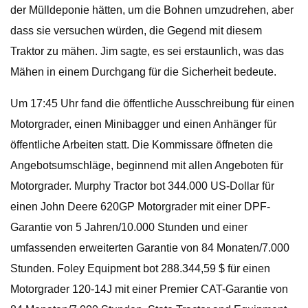
der Mülldeponie hätten, um die Bohnen umzudrehen, aber
dass sie versuchen würden, die Gegend mit diesem
Traktor zu mähen. Jim sagte, es sei erstaunlich, was das
Mähen in einem Durchgang für die Sicherheit bedeute.
Um 17:45 Uhr fand die öffentliche Ausschreibung für einen
Motorgrader, einen Minibagger und einen Anhänger für
öffentliche Arbeiten statt. Die Kommissare öffneten die
Angebotsumschläge, beginnend mit allen Angeboten für
Motorgrader. Murphy Tractor bot 344.000 US-Dollar für
einen John Deere 620GP Motorgrader mit einer DPF-
Garantie von 5 Jahren/10.000 Stunden und einer
umfassenden erweiterten Garantie von 84 Monaten/7.000
Stunden. Foley Equipment bot 288.344,59 $ für einen
Motorgrader 120-14J mit einer Premier CAT-Garantie von