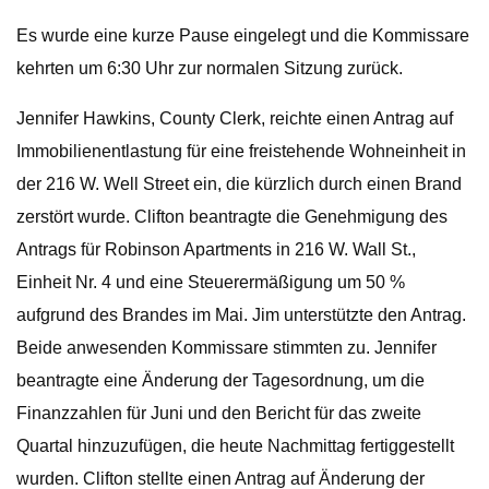
Es wurde eine kurze Pause eingelegt und die Kommissare
kehrten um 6:30 Uhr zur normalen Sitzung zurück.
Jennifer Hawkins, County Clerk, reichte einen Antrag auf
Immobilienentlastung für eine freistehende Wohneinheit in
der 216 W. Well Street ein, die kürzlich durch einen Brand
zerstört wurde. Clifton beantragte die Genehmigung des
Antrags für Robinson Apartments in 216 W. Wall St.,
Einheit Nr. 4 und eine Steuerermäßigung um 50 %
aufgrund des Brandes im Mai. Jim unterstützte den Antrag.
Beide anwesenden Kommissare stimmten zu. Jennifer
beantragte eine Änderung der Tagesordnung, um die
Finanzzahlen für Juni und den Bericht für das zweite
Quartal hinzuzufügen, die heute Nachmittag fertiggestellt
wurden. Clifton stellte einen Antrag auf Änderung der