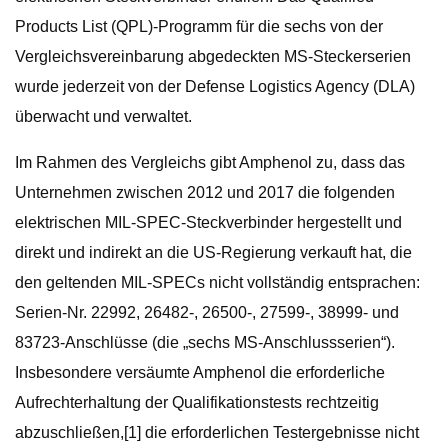
Products List (QPL)-Programm für die sechs von der
Vergleichsvereinbarung abgedeckten MS-Steckerserien
wurde jederzeit von der Defense Logistics Agency (DLA)
überwacht und verwaltet.
Im Rahmen des Vergleichs gibt Amphenol zu, dass das
Unternehmen zwischen 2012 und 2017 die folgenden
elektrischen MIL-SPEC-Steckverbinder hergestellt und
direkt und indirekt an die US-Regierung verkauft hat, die
den geltenden MIL-SPECs nicht vollständig entsprachen:
Serien-Nr. 22992, 26482-, 26500-, 27599-, 38999- und
83723-Anschlüsse (die „sechs MS-Anschlussserien“).
Insbesondere versäumte Amphenol die erforderliche
Aufrechterhaltung der Qualifikationstests rechtzeitig
abzuschließen,[1] die erforderlichen Testergebnisse nicht