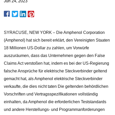
Jun 24, 2023
SYRACUSE, NEW YORK – Die Amphenol Corporation
(Amphenol) hat sich bereit erklärt, den Vereinigten Staaten
18 Millionen US-Dollar zu zahlen, um Vorwürfe
auszuräumen, dass das Unternehmen gegen den False
Claims Act verstoßen hat, indem es bei der US-Regierung
falsche Ansprüche für elektrische Steckverbinder geltend
gemacht hat, als Amphenol elektrische Steckverbinder
verkaufte, die dies nicht taten Die geltenden behördlichen
Vorschriften und Vertragsspezifikationen vollständig
einhalten, da Amphenol die erforderlichen Teststandards
und andere Herstellungs- und Programmanforderungen