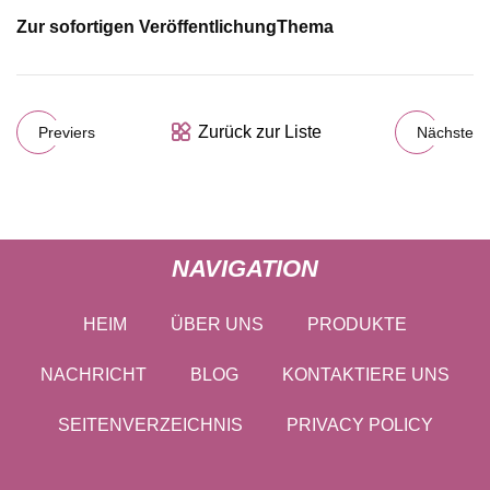
Zur sofortigen Veröffentlichung
Thema
Zurück zur Liste
Previers
Nächste
NAVIGATION
HEIM
ÜBER UNS
PRODUKTE
NACHRICHT
BLOG
KONTAKTIERE UNS
SEITENVERZEICHNIS
PRIVACY POLICY