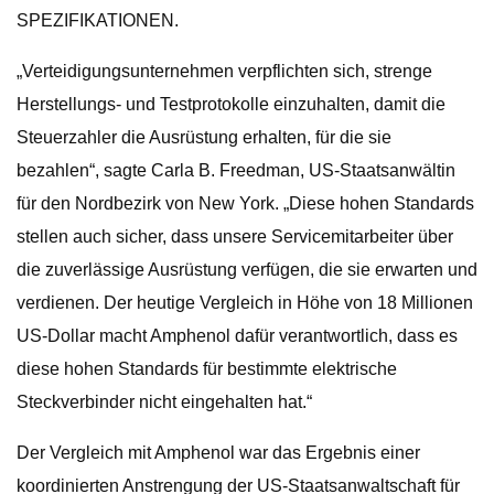
SPEZIFIKATIONEN.
„Verteidigungsunternehmen verpflichten sich, strenge
Herstellungs- und Testprotokolle einzuhalten, damit die
Steuerzahler die Ausrüstung erhalten, für die sie
bezahlen“, sagte Carla B. Freedman, US-Staatsanwältin
für den Nordbezirk von New York. „Diese hohen Standards
stellen auch sicher, dass unsere Servicemitarbeiter über
die zuverlässige Ausrüstung verfügen, die sie erwarten und
verdienen. Der heutige Vergleich in Höhe von 18 Millionen
US-Dollar macht Amphenol dafür verantwortlich, dass es
diese hohen Standards für bestimmte elektrische
Steckverbinder nicht eingehalten hat.“
Der Vergleich mit Amphenol war das Ergebnis einer
koordinierten Anstrengung der US-Staatsanwaltschaft für