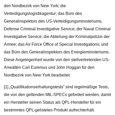
den Nordbezirk von New York; die
Verteidigungslogistikagentur; das Büro des
Generalinspektors des US-Verteidigungsministeriums,
Defense Criminal Investigative Service; der Naval Criminal
Investigative Service; die Abteilung der Kriminalpolizei der
Armee; das Air Force Office of Special Investigations; und
das Büro des Generalinspektors des Energieministeriums.
Diese Angelegenheit wurde von den stellvertretenden US-
Anwälten Carl Eurenius und John Hoggan für den
Nordbezirk von New York bearbeitet.
[1] „Qualifikationserhaltungstests“ sind regelmäßige Tests,
die von den geltenden MIL-SPECs gefordert werden, damit
ein Hersteller seinen Status als QPL-Hersteller für ein
bestimmtes QPL-gelistetes Produkt aufrechterhält.