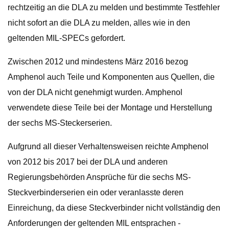
rechtzeitig an die DLA zu melden und bestimmte Testfehler
nicht sofort an die DLA zu melden, alles wie in den
geltenden MIL-SPECs gefordert.
Zwischen 2012 und mindestens März 2016 bezog
Amphenol auch Teile und Komponenten aus Quellen, die
von der DLA nicht genehmigt wurden. Amphenol
verwendete diese Teile bei der Montage und Herstellung
der sechs MS-Steckerserien.
Aufgrund all dieser Verhaltensweisen reichte Amphenol
von 2012 bis 2017 bei der DLA und anderen
Regierungsbehörden Ansprüche für die sechs MS-
Steckverbinderserien ein oder veranlasste deren
Einreichung, da diese Steckverbinder nicht vollständig den
Anforderungen der geltenden MIL entsprachen -