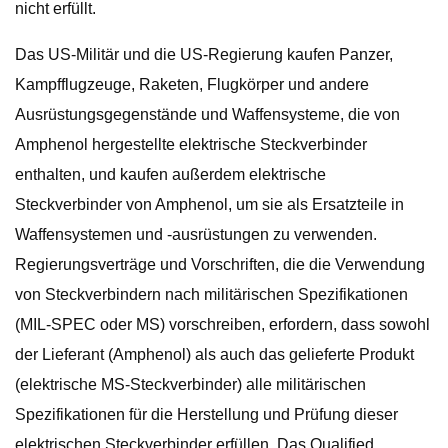
nicht erfüllt.
Das US-Militär und die US-Regierung kaufen Panzer,
Kampfflugzeuge, Raketen, Flugkörper und andere
Ausrüstungsgegenstände und Waffensysteme, die von
Amphenol hergestellte elektrische Steckverbinder
enthalten, und kaufen außerdem elektrische
Steckverbinder von Amphenol, um sie als Ersatzteile in
Waffensystemen und -ausrüstungen zu verwenden.
Regierungsverträge und Vorschriften, die die Verwendung
von Steckverbindern nach militärischen Spezifikationen
(MIL-SPEC oder MS) vorschreiben, erfordern, dass sowohl
der Lieferant (Amphenol) als auch das gelieferte Produkt
(elektrische MS-Steckverbinder) alle militärischen
Spezifikationen für die Herstellung und Prüfung dieser
elektrischen Steckverbinder erfüllen. Das Qualified