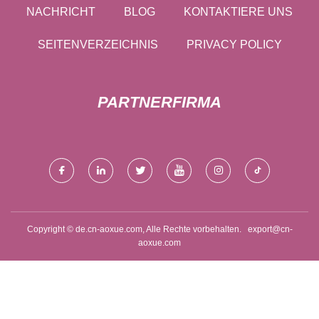
NACHRICHT
BLOG
KONTAKTIERE UNS
SEITENVERZEICHNIS
PRIVACY POLICY
PARTNERFIRMA
Copyright © de.cn-aoxue.com, Alle Rechte vorbehalten.
export@cn-
aoxue.com