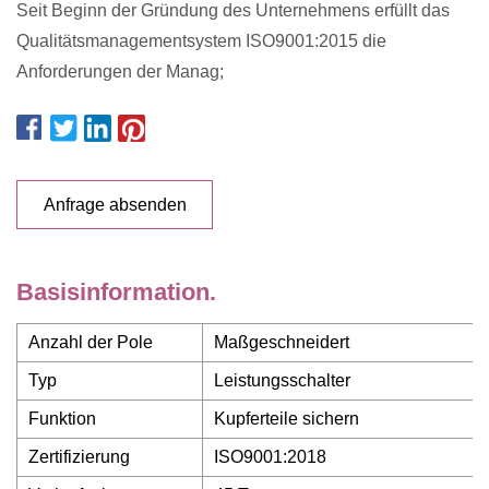
Seit Beginn der Gründung des Unternehmens erfüllt das
Qualitätsmanagementsystem ISO9001:2015 die
Anforderungen der Manag;
Anfrage absenden
Basisinformation.
Anzahl der Pole
Maßgeschneidert
Typ
Leistungsschalter
Funktion
Kupferteile sichern
Zertifizierung
ISO9001:2018