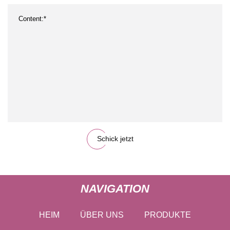
Schick jetzt
NAVIGATION
HEIM
ÜBER UNS
PRODUKTE