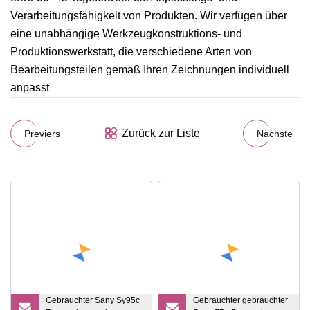
Verarbeitungsfähigkeit von Produkten. Wir verfügen über
eine unabhängige Werkzeugkonstruktions- und
Produktionswerkstatt, die verschiedene Arten von
Bearbeitungsteilen gemäß Ihren Zeichnungen individuell
anpasst
Zurück zur Liste
Previers
Nächste
Gebrauchter Sany Sy95c
Gebrauchter gebrauchter