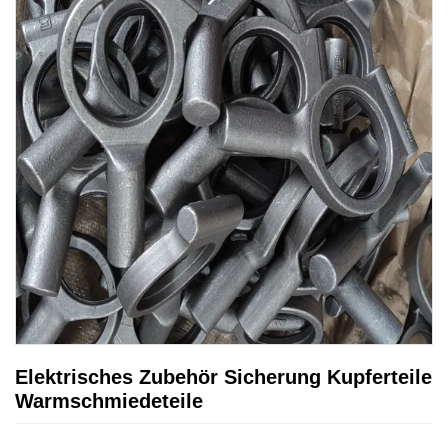
Elektrisches Zubehör Sicherung Kupferteile
Warmschmiedeteile