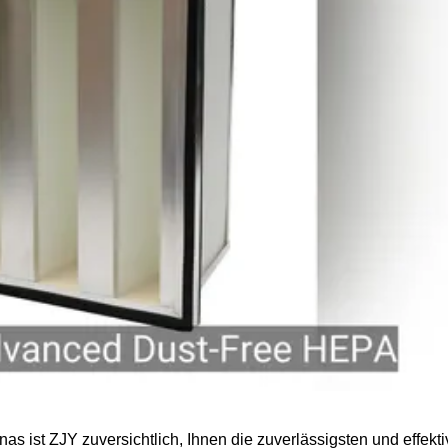
ist ZJY zuversichtlich, Ihnen die zuverlässigsten und effektivs