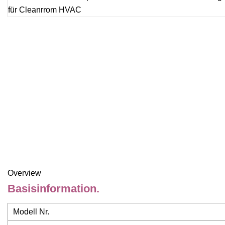
Overview
Basisinformation.
Modell Nr.