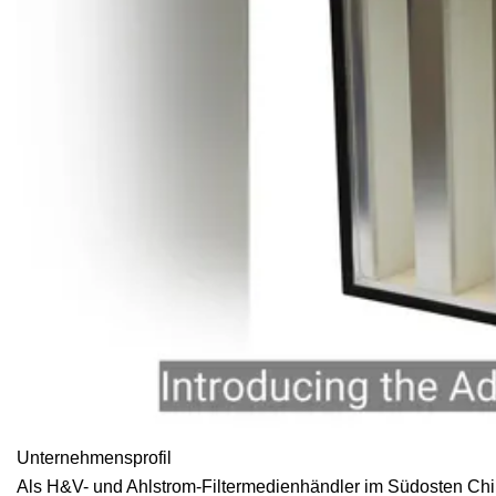
Unternehmensprofil
Als H&V- und Ahlstrom-Filtermedienhändler im Südosten Chinas 