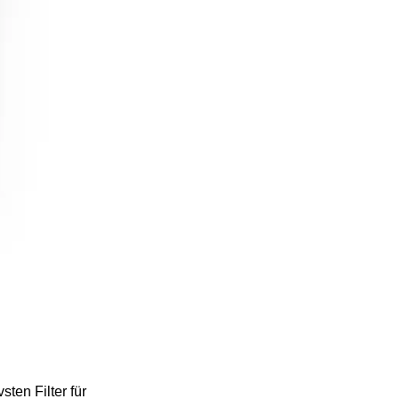
ten Filter für