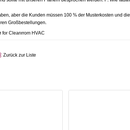
haben, aber die Kunden müssen 100 % der Musterkosten und die
Ihren Großbestellungen.
Zurück zur Liste