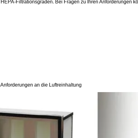
HEPA-Filtrationsgraden. Bei Fragen zu Ihren Anforderungen k
Anforderungen an die Luftreinhaltung