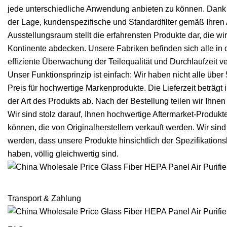
jede unterschiedliche Anwendung anbieten zu können. Dank 
der Lage, kundenspezifische und Standardfilter gemäß Ihren
Ausstellungsraum stellt die erfahrensten Produkte dar, die wir 
Kontinente abdecken. Unsere Fabriken befinden sich alle in
effiziente Überwachung der Teilequalität und Durchlaufzeit v
Unser Funktionsprinzip ist einfach: Wir haben nicht alle üb
Preis für hochwertige Markenprodukte. Die Lieferzeit beträgt
der Art des Produkts ab. Nach der Bestellung teilen wir Ihnen d
Wir sind stolz darauf, Ihnen hochwertige Aftermarket-Produkt
können, die von Originalherstellern verkauft werden. Wir sind
werden, dass unsere Produkte hinsichtlich der Spezifikations
haben, völlig gleichwertig sind.
Transport & Zahlung