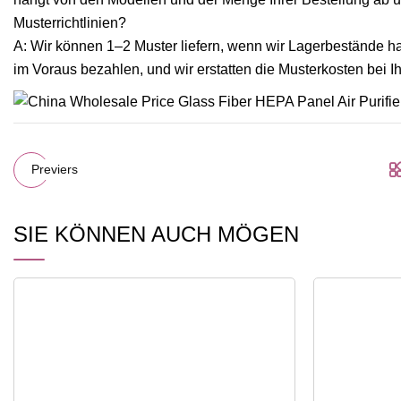
Musterrichtlinien?
A: Wir können 1–2 Muster liefern, wenn wir Lagerbestände 
im Voraus bezahlen, und wir erstatten die Musterkosten bei 
Previers
SIE KÖNNEN AUCH MÖGEN