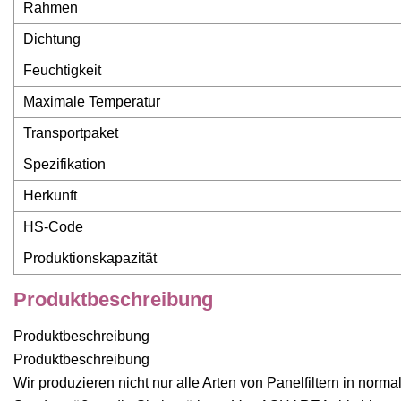
Rahmen
Dichtung
Feuchtigkeit
Maximale Temperatur
Transportpaket
Spezifikation
Herkunft
HS-Code
Produktionskapazität
Produktbeschreibung
Produktbeschreibung
Produktbeschreibung
Wir produzieren nicht nur alle Arten von Panelfiltern in norm