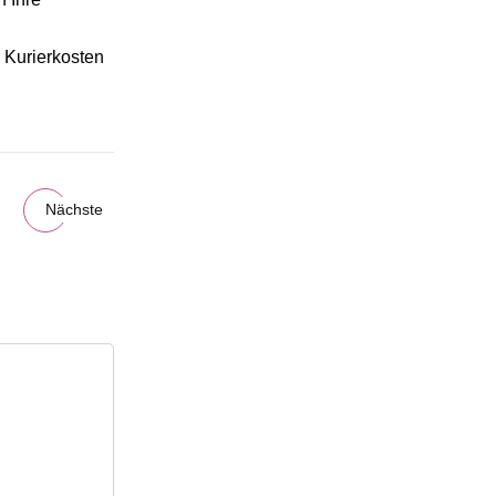
 Kurierkosten
Nächste