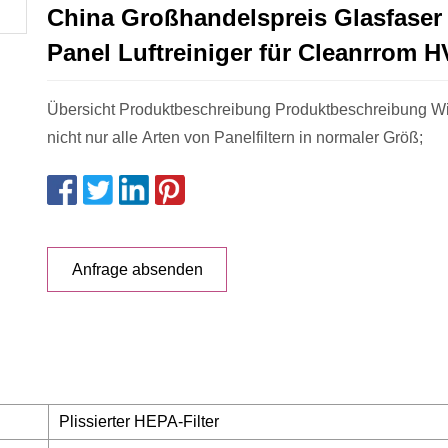
China Großhandelspreis Glasfase
Panel Luftreiniger für Cleanrrom 
Übersicht Produktbeschreibung Produktbeschreibung Wi
nicht nur alle Arten von Panelfiltern in normaler Größ;
Anfrage absenden
Plissierter HEPA-Filter