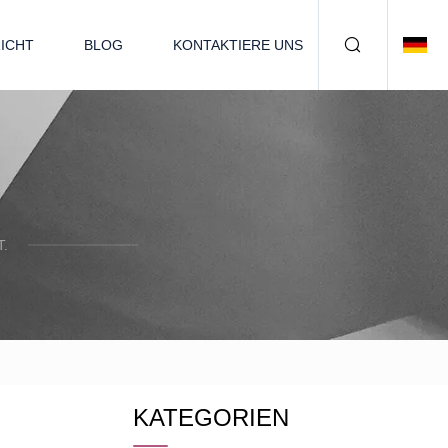
ICHT
BLOG
KONTAKTIERE UNS
.
KATEGORIEN