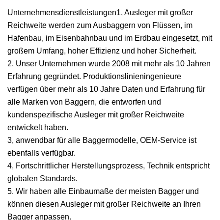
Unternehmensdienstleistungen1, Ausleger mit großer
Reichweite werden zum Ausbaggern von Flüssen, im
Hafenbau, im Eisenbahnbau und im Erdbau eingesetzt, mit
großem Umfang, hoher Effizienz und hoher Sicherheit.
2, Unser Unternehmen wurde 2008 mit mehr als 10 Jahren
Erfahrung gegründet. Produktionslinieningenieure
verfügen über mehr als 10 Jahre Daten und Erfahrung für
alle Marken von Baggern, die entworfen und
kundenspezifische Ausleger mit großer Reichweite
entwickelt haben.
3, anwendbar für alle Baggermodelle, OEM-Service ist
ebenfalls verfügbar.
4, Fortschrittlicher Herstellungsprozess, Technik entspricht
globalen Standards.
5. Wir haben alle Einbaumaße der meisten Bagger und
können diesen Ausleger mit großer Reichweite an Ihren
Bagger anpassen.