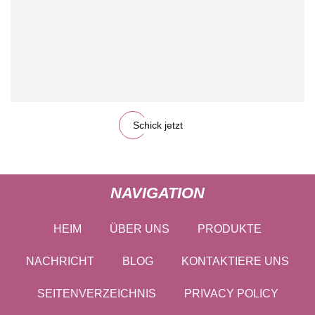
Schick jetzt
NAVIGATION
HEIM
ÜBER UNS
PRODUKTE
NACHRICHT
BLOG
KONTAKTIERE UNS
SEITENVERZEICHNIS
PRIVACY POLICY