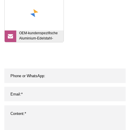
OEM-kundenspezifische
Aluminium-Edelstahl-
Elektromessing-
Blechstanzteile