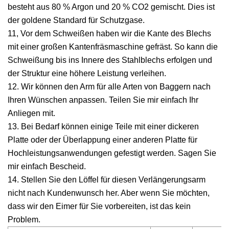
besteht aus 80 % Argon und 20 % CO2 gemischt. Dies ist
der goldene Standard für Schutzgase.
11, Vor dem Schweißen haben wir die Kante des Blechs
mit einer großen Kantenfräsmaschine gefräst. So kann die
Schweißung bis ins Innere des Stahlblechs erfolgen und
der Struktur eine höhere Leistung verleihen.
12. Wir können den Arm für alle Arten von Baggern nach
Ihren Wünschen anpassen. Teilen Sie mir einfach Ihr
Anliegen mit.
13. Bei Bedarf können einige Teile mit einer dickeren
Platte oder der Überlappung einer anderen Platte für
Hochleistungsanwendungen gefestigt werden. Sagen Sie
mir einfach Bescheid.
14. Stellen Sie den Löffel für diesen Verlängerungsarm
nicht nach Kundenwunsch her. Aber wenn Sie möchten,
dass wir den Eimer für Sie vorbereiten, ist das kein
Problem.