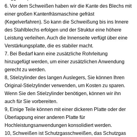
6. Vor dem Schweißen haben wir die Kante des Blechs mit
einer großen Kantenfräsmaschine gefräst
(Kegelverfahren). So kann die Schweißung bis ins Innere
des Stahlblechs erfolgen und der Struktur eine höhere
Leistung verleihen. Auch die Innenseite verfügt über eine
Verstärkungsplatte, die es stabiler macht.
7. Bei Bedarf kann eine zusätzliche Rohrleitung
hinzugefügt werden, um einer zusätzlichen Anwendung
gerecht zu werden.
8, Stielzylinder des langen Auslegers, Sie können Ihren
Original-Stielzylinder verwenden, um Kosten zu sparen.
Wenn Sie den Stielzylinder benötigen, können wir ihn
auch für Sie vorbereiten.
9, Einige Teile können mit einer dickeren Platte oder der
Überlappung einer anderen Platte für
Hochleistungsanwendungen konsolidiert werden.
10, Schweißen ist Schutzgasschweißen, das Schutzgas