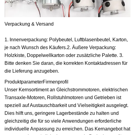
Verpackung & Versand
1. Innenverpackung: Polybeutel, Luftblasenbeutel, Karton,
je nach Wunsch des Käufers.2. Äußere Verpackung:
Holzkiste, Doppelwellkarton oder zusätzliche Palette. 3.
Bitte denken Sie daran, die korrekten Kontaktadressen für
die Lieferung anzugeben.
ProduktparameterFirmenprofil
Unser Kernsortiment an Gleichstrommotoren, elektrischen
Transaxle-Motoren, Rollstuhlmotoren und Getrieben ist
speziell auf Austauschbarkeit und Vielseitigkeit ausgelegt.
Dies hilft uns, geringere Lagerbestände zu halten und
gleichzeitig die für so viele Anwendungen erforderliche
individuelle Anpassung zu erreichen. Das Kernangebot hat