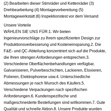
(2) Bearbeiten dieser Stirnräder und Kettenräder (3)
Drehbearbeitung (4) Montagevorbereitung (5)
Montagewerkstatt (6) Inspektionstest vor dem Versand
Unsere Vorteile
WÄHLEN SIE UNS FÜR:1. Wir bieten
Ingenieurvorschläge zu Ihrem spezifizierten Design zur
Produktionsverbesserung und Kosteneinsparung.2. Die
F&E- und QC-Abteilung konzentriert sich auf die Produkte,
die Ihren strengen Anforderungen entsprechen.3.
Verschiedene Oberflächenbehandlungen verfügbar,
Galvanisieren, Pulverbeschichten, Lackieren, Eloxieren,
Polieren, Elektrophorese usw.4. Unterschiedliche
Abmessungen je nach Wunsch des Käufers.5.
Verschiedene Verpackungen nach spezifischen
Anforderungen.6. Kundenspezifische und
maßgeschneiderte Bestellungen sind willkommen.7. Gute
Qualität und schnelle Aktion.8. Unsere Produkte wurden