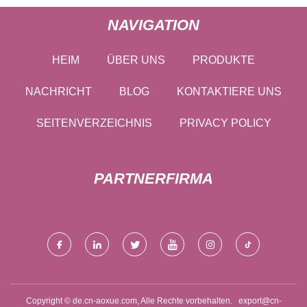
NAVIGATION
HEIM
ÜBER UNS
PRODUKTE
NACHRICHT
BLOG
KONTAKTIERE UNS
SEITENVERZEICHNIS
PRIVACY POLICY
PARTNERFIRMA
Copyright © de.cn-aoxue.com, Alle Rechte vorbehalten.
export@cn-