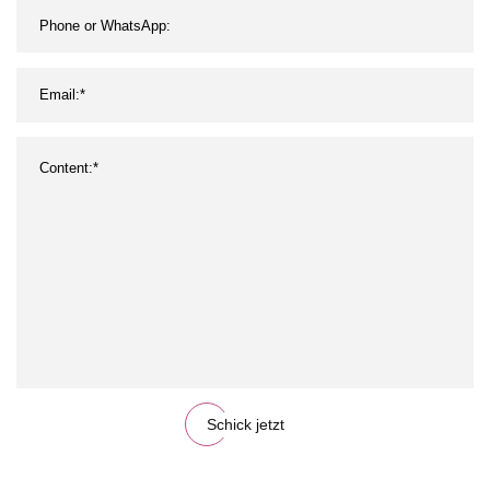
Schick jetzt