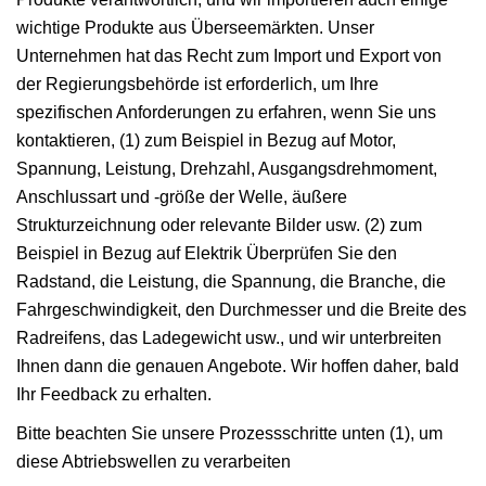
wichtige Produkte aus Überseemärkten. Unser
Unternehmen hat das Recht zum Import und Export von
der Regierungsbehörde ist erforderlich, um Ihre
spezifischen Anforderungen zu erfahren, wenn Sie uns
kontaktieren, (1) zum Beispiel in Bezug auf Motor,
Spannung, Leistung, Drehzahl, Ausgangsdrehmoment,
Anschlussart und -größe der Welle, äußere
Strukturzeichnung oder relevante Bilder usw. (2) zum
Beispiel in Bezug auf Elektrik Überprüfen Sie den
Radstand, die Leistung, die Spannung, die Branche, die
Fahrgeschwindigkeit, den Durchmesser und die Breite des
Radreifens, das Ladegewicht usw., und wir unterbreiten
Ihnen dann die genauen Angebote. Wir hoffen daher, bald
Ihr Feedback zu erhalten.
Bitte beachten Sie unsere Prozessschritte unten (1), um
diese Abtriebswellen zu verarbeiten