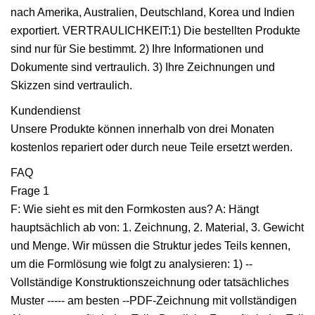
nach Amerika, Australien, Deutschland, Korea und Indien
exportiert. VERTRAULICHKEIT:1) Die bestellten Produkte
sind nur für Sie bestimmt. 2) Ihre Informationen und
Dokumente sind vertraulich. 3) Ihre Zeichnungen und
Skizzen sind vertraulich.
Kundendienst
Unsere Produkte können innerhalb von drei Monaten
kostenlos repariert oder durch neue Teile ersetzt werden.
FAQ
Frage 1
F: Wie sieht es mit den Formkosten aus? A: Hängt
hauptsächlich ab von: 1. Zeichnung, 2. Material, 3. Gewicht
und Menge. Wir müssen die Struktur jedes Teils kennen,
um die Formlösung wie folgt zu analysieren: 1) --
Vollständige Konstruktionszeichnung oder tatsächliches
Muster ----- am besten --PDF-Zeichnung mit vollständigen