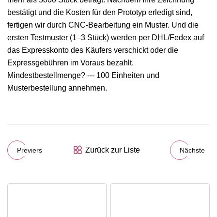
bestätigt und die Kosten für den Prototyp erledigt sind,
fertigen wir durch CNC-Bearbeitung ein Muster. Und die
ersten Testmuster (1–3 Stück) werden per DHL/Fedex auf
das Expresskonto des Käufers verschickt oder die
Expressgebühren im Voraus bezahlt.
Mindestbestellmenge? --- 100 Einheiten und
Musterbestellung annehmen.
Zurück zur Liste
Previers
Nächste