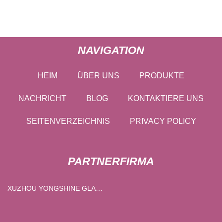
NAVIGATION
HEIM
ÜBER UNS
PRODUKTE
NACHRICHT
BLOG
KONTAKTIERE UNS
SEITENVERZEICHNIS
PRIVACY POLICY
PARTNERFIRMA
XUZHOU YONGSHINE GLAS
PRODUKTE CO., LTD