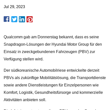
Jul 29, 2023
Qualcomm gab am Donnerstag bekannt, dass es seine
Snapdragon-Lösungen der Hyundai Motor Group für den
Einsatz in zweckgebundenen Fahrzeugen (PBV) zur
Verfügung stellen wird.
Der südkoreanische Automobilriese entwickelte derzeit
PBVs als zukünftige Mobilitätslösung, die Transportdienste
sowie andere Dienstleistungen für Einzelpersonen wie
Komfort, Logistik, Gesundheitsfürsorge und kommerzielle
Aktivitäten anbieten soll.