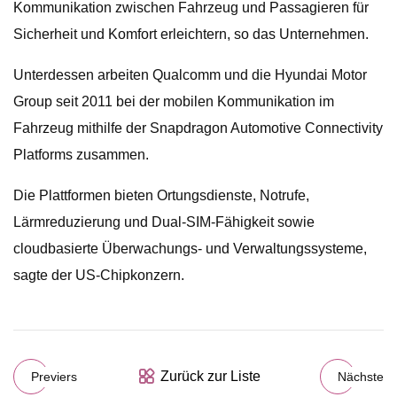
Kommunikation zwischen Fahrzeug und Passagieren für
Sicherheit und Komfort erleichtern, so das Unternehmen.
Unterdessen arbeiten Qualcomm und die Hyundai Motor
Group seit 2011 bei der mobilen Kommunikation im
Fahrzeug mithilfe der Snapdragon Automotive Connectivity
Platforms zusammen.
Die Plattformen bieten Ortungsdienste, Notrufe,
Lärmreduzierung und Dual-SIM-Fähigkeit sowie
cloudbasierte Überwachungs- und Verwaltungssysteme,
sagte der US-Chipkonzern.
Zurück zur Liste
Previers
Nächste