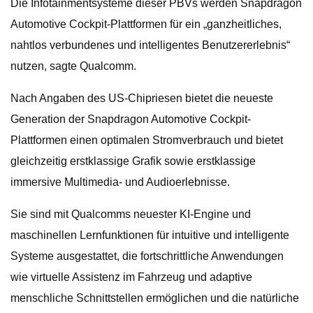
Die Infotainmentsysteme dieser PBVs werden Snapdragon
Automotive Cockpit-Plattformen für ein „ganzheitliches,
nahtlos verbundenes und intelligentes Benutzererlebnis“
nutzen, sagte Qualcomm.
Nach Angaben des US-Chipriesen bietet die neueste
Generation der Snapdragon Automotive Cockpit-
Plattformen einen optimalen Stromverbrauch und bietet
gleichzeitig erstklassige Grafik sowie erstklassige
immersive Multimedia- und Audioerlebnisse.
Sie sind mit Qualcomms neuester KI-Engine und
maschinellen Lernfunktionen für intuitive und intelligente
Systeme ausgestattet, die fortschrittliche Anwendungen
wie virtuelle Assistenz im Fahrzeug und adaptive
menschliche Schnittstellen ermöglichen und die natürliche