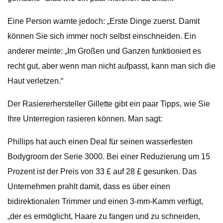
Eine Person warnte jedoch: „Erste Dinge zuerst. Damit
können Sie sich immer noch selbst einschneiden. Ein
anderer meinte: „Im Großen und Ganzen funktioniert es
recht gut, aber wenn man nicht aufpasst, kann man sich die
Haut verletzen.“
Der Rasiererhersteller Gillette gibt ein paar Tipps, wie Sie
Ihre Unterregion rasieren können. Man sagt:
Phillips hat auch einen Deal für seinen wasserfesten
Bodygroom der Serie 3000. Bei einer Reduzierung um 15
Prozent ist der Preis von 33 £ auf 28 £ gesunken. Das
Unternehmen prahlt damit, dass es über einen
bidirektionalen Trimmer und einen 3-mm-Kamm verfügt,
„der es ermöglicht, Haare zu fangen und zu schneiden,