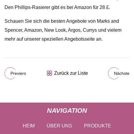
Den Phillips-Rasierer gibt es bei Amazon für 28 £.
Schauen Sie sich die besten Angebote von Marks and
Spencer, Amazon, New Look, Argos, Currys und vielem
mehr auf unserer speziellen Angebotsseite an.
Zurück zur Liste
Previers
Nächste
NAVIGATION
HEIM
ÜBER UNS
PRODUKTE