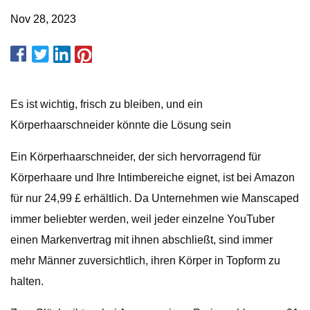
Nov 28, 2023
Es ist wichtig, frisch zu bleiben, und ein
Körperhaarschneider könnte die Lösung sein
Ein Körperhaarschneider, der sich hervorragend für
Körperhaare und Ihre Intimbereiche eignet, ist bei Amazon
für nur 24,99 £ erhältlich. Da Unternehmen wie Manscaped
immer beliebter werden, weil jeder einzelne YouTuber
einen Markenvertrag mit ihnen abschließt, sind immer
mehr Männer zuversichtlich, ihren Körper in Topform zu
halten.