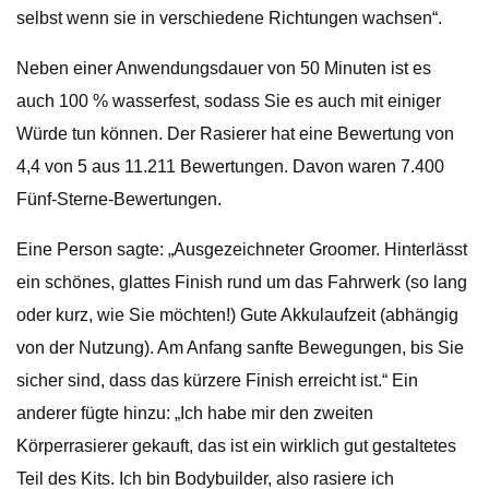
selbst wenn sie in verschiedene Richtungen wachsen“.
Neben einer Anwendungsdauer von 50 Minuten ist es
auch 100 % wasserfest, sodass Sie es auch mit einiger
Würde tun können. Der Rasierer hat eine Bewertung von
4,4 von 5 aus 11.211 Bewertungen. Davon waren 7.400
Fünf-Sterne-Bewertungen.
Eine Person sagte: „Ausgezeichneter Groomer. Hinterlässt
ein schönes, glattes Finish rund um das Fahrwerk (so lang
oder kurz, wie Sie möchten!) Gute Akkulaufzeit (abhängig
von der Nutzung). Am Anfang sanfte Bewegungen, bis Sie
sicher sind, dass das kürzere Finish erreicht ist.“ Ein
anderer fügte hinzu: „Ich habe mir den zweiten
Körperrasierer gekauft, das ist ein wirklich gut gestaltetes
Teil des Kits. Ich bin Bodybuilder, also rasiere ich